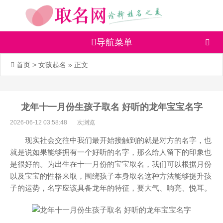
导航菜单
首页
>
女孩起名
» 正文
龙年十一月份生孩子取名 好听的龙年宝宝名字
2026-06-12 03:58:48
次浏览
现实社会交往中我们最开始接触到的就是对方的名字，也
就是说如果能够拥有一个好听的名字，那么给人留下的印象也
是很好的。为出生在十一月份的宝宝取名，我们可以根据月份
以及宝宝的性格来取，围绕孩子本身取名这种方法能够提升孩
子的运势，名字应该具备龙年的特征，要大气、响亮、悦耳。