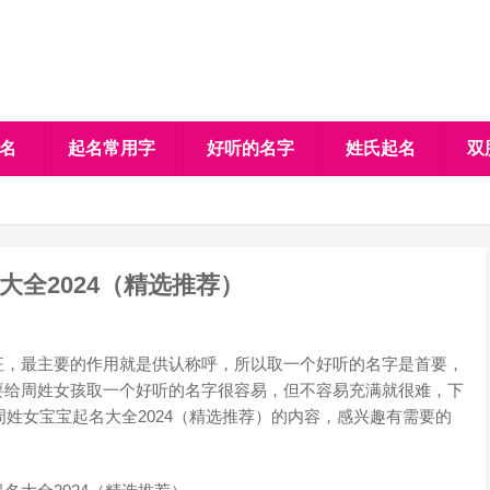
名
起名常用字
好听的名字
姓氏起名
双
大全2024（精选推荐）
，最主要的作用就是供认称呼，所以取一个好听的名字是首要，
要给周姓女孩取一个好听的名字很容易，但不容易充满就很难，下
周姓女宝宝起名大全2024（精选推荐）的内容，感兴趣有需要的