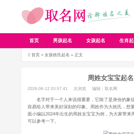
首页
男孩起名
女孩起名
生肖起
首页
>
女孩姓氏起名
» 正文
周姓女宝宝起名
2026-06-12 03:57:41
次浏览
编辑：取名网
名字对于一个人来说很重要，它除了是身份的象征
容易给人带来美好深刻的印象。周姓作为大姓氏，想
面小编以2024年出生的周姓女宝宝为例，为大家带来
可以参考一下。