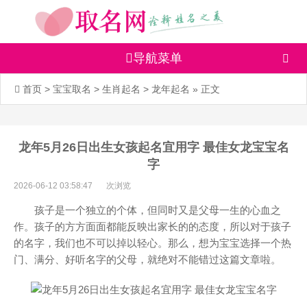
导航菜单
首页
>
宝宝取名
>
生肖起名
>
龙年起名
» 正文
龙年5月26日出生女孩起名宜用字 最佳女龙宝宝名
字
2026-06-12 03:58:47
次浏览
孩子是一个独立的个体，但同时又是父母一生的心血之
作。孩子的方方面面都能反映出家长的的态度，所以对于孩子
的名字，我们也不可以掉以轻心。那么，想为宝宝选择一个热
门、满分、好听名字的父母，就绝对不能错过这篇文章啦。